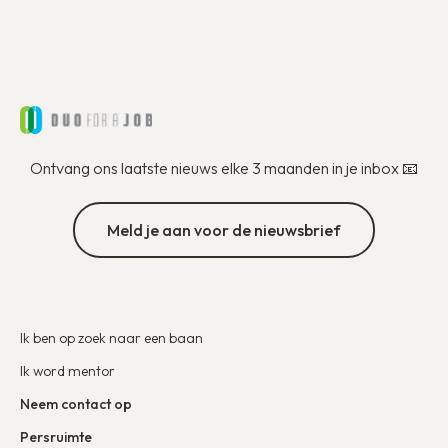
Ontvang ons laatste nieuws elke 3 maanden in je inbox 📧
Meld je aan voor de nieuwsbrief
Ik ben op zoek naar een baan
Ik word mentor
Neem contact op
Persruimte