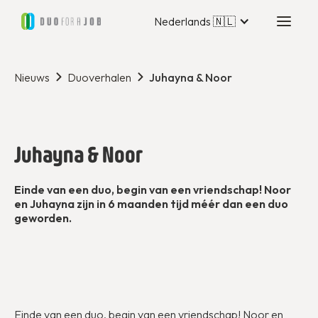
Nederlands 🇳🇱
Nieuws
Duoverhalen
Juhayna & Noor
Juhayna & Noor
Einde van een duo, begin van een vriendschap! Noor
en Juhayna zijn in 6 maanden tijd méér dan een duo
geworden.
Einde van een duo, begin van een vriendschap! Noor en