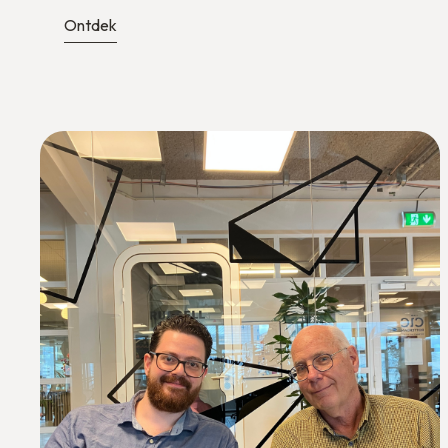
Ontdek