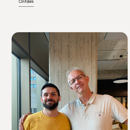
Ontdek