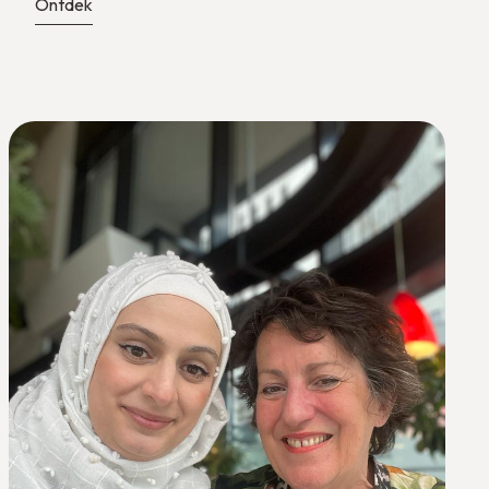
Ontdek