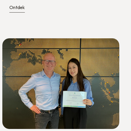
Ontdek