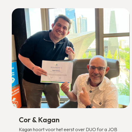
Cor & Kagan
Kagan hoort voor het eerst over DUO for a JOB