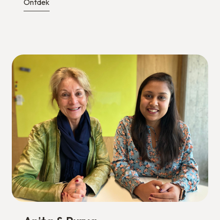
Ontdek