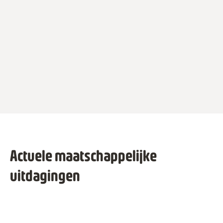
Actuele maatschappelijke
uitdagingen