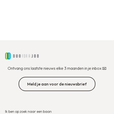
Ik solliciteer
Ontvang ons laatste nieuws elke 3 maanden in je inbox 📧
Meld je aan voor de nieuwsbrief
Ik ben op zoek naar een baan