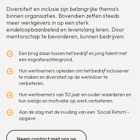
Diversiteit en inclusie zijn belangrijke thema's
binnen organisaties. Bovendien zetten steeds
meer werkgevers in op een sterk
eindeloopbaanbeleid en levenslang leren. Door
mentorschap te bevorderen, kunnen bedrijven:
Een brug slaan tussen het bedrijf en jong talent met
een migratieachtergrond.
Hun werknemers opleiden om het bedrijf inclusiever
te maken en diversiteit op de werkvloer te
verbeteren.
Hun werknemers van 50 jaar en ouder waarderen en
hun welzijn en motivatie op werk verbeteren.
Aan de slag met de invulling van een 'Social Return'-
opgave
Neem contact met ons op