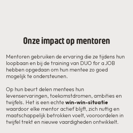
Onze impact op mentoren
Mentoren gebruiken de ervaring die ze tijdens hun
loopbaan en bij de training van DUO for a JOB
hebben opgedaan om hun mentee zo goed
mogelijk te ondersteunen.
Op hun beurt delen mentees hun
levenservaringen, toekomstdromen, ambities en
twijfels. Het is een echte
win-win-situatie
waardoor elke mentor actief blijft, zich nuttig en
maatschappelijk betrokken voelt, vooroordelen in
twijfel trekt en nieuwe vaardigheden ontwikkelt.