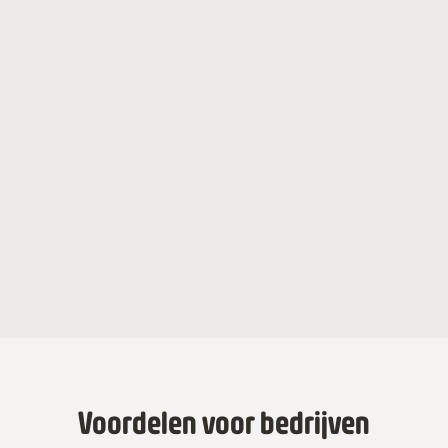
Voordelen voor bedrijven