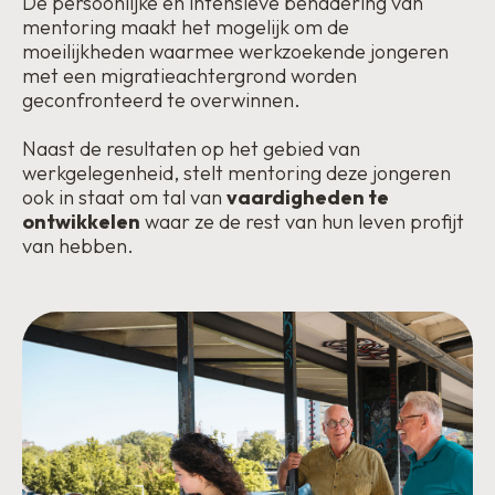
De persoonlijke en intensieve benadering van
mentoring maakt het mogelijk om de
moeilijkheden waarmee werkzoekende jongeren
met een migratieachtergrond worden
geconfronteerd te overwinnen.
Naast de resultaten op het gebied van
werkgelegenheid, stelt mentoring deze jongeren
ook in staat om tal van
vaardigheden te
ontwikkelen
waar ze de rest van hun leven profijt
van hebben.