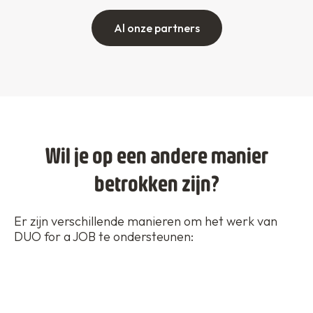
Al onze partners
Wil je op een andere manier
betrokken zijn?
Er zijn verschillende manieren om het werk van
DUO for a JOB te ondersteunen: