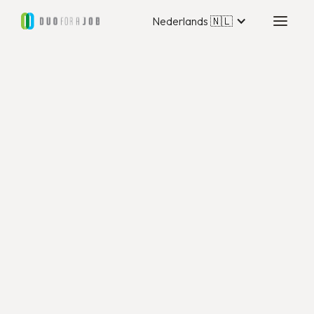
Nederlands 🇳🇱