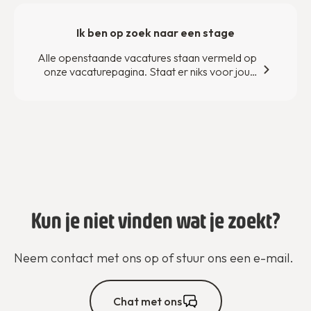
Ik ben op zoek naar een stage
Alle openstaande vacatures staan vermeld op
onze vacaturepagina. Staat er niks voor jou
bij? Neem contact met ons op.
Kun je niet vinden wat je zoekt?
Neem contact met ons op of stuur ons een e-mail.
Chat met ons