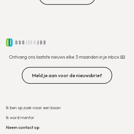
Ontvang ons laatste nieuws elke 3 maanden in je inbox 📧
Meld je aan voor de nieuwsbrief
Ik ben op zoek naar een baan
Ik word mentor
Neem contact op