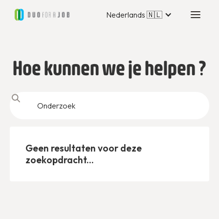
Nederlands 🇳🇱
Hoe kunnen we je helpen ?
Geen resultaten voor deze
zoekopdracht...