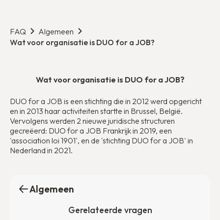
FAQ
Algemeen
Wat voor organisatie is DUO for a JOB?
Wat voor organisatie is DUO for a JOB?
DUO for a JOB is een stichting die in 2012 werd opgericht
en in 2013 haar activiteiten startte in Brussel, België.
Vervolgens werden 2 nieuwe juridische structuren
gecreëerd: DUO for a JOB Frankrijk in 2019, een
'association loi 1901', en de 'stichting DUO for a JOB' in
Nederland in 2021.
Algemeen
Gerelateerde vragen