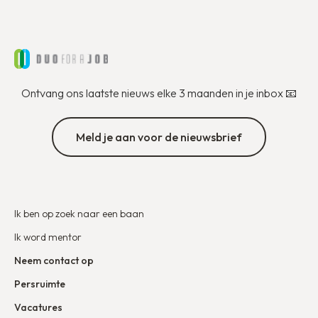
Ontvang ons laatste nieuws elke 3 maanden in je inbox 📧
Meld je aan voor de nieuwsbrief
Ik ben op zoek naar een baan
Ik word mentor
Neem contact op
Persruimte
Vacatures