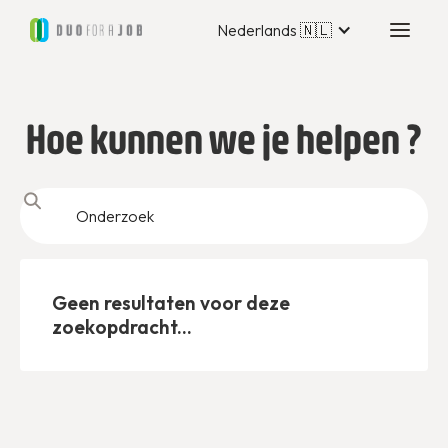
Nederlands 🇳🇱
Hoe kunnen we je helpen ?
Geen resultaten voor deze
zoekopdracht...