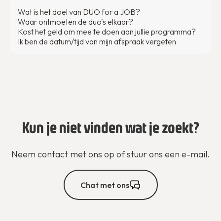
Wat is het doel van DUO for a JOB?
Waar ontmoeten de duo's elkaar?
Kost het geld om mee te doen aan jullie programma?
Ik ben de datum/tijd van mijn afspraak vergeten
Kun je niet vinden wat je zoekt?
Neem contact met ons op of stuur ons een e-mail.
Chat met ons